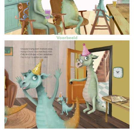
Voorbeeld