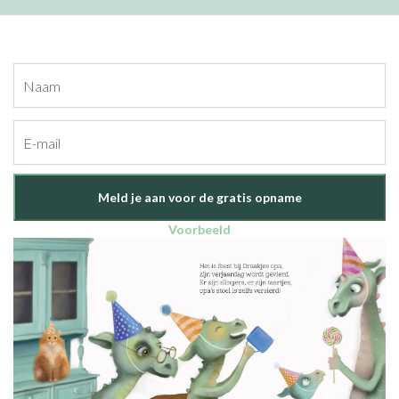
Meld je aan voor de gratis opname
Voorbeeld